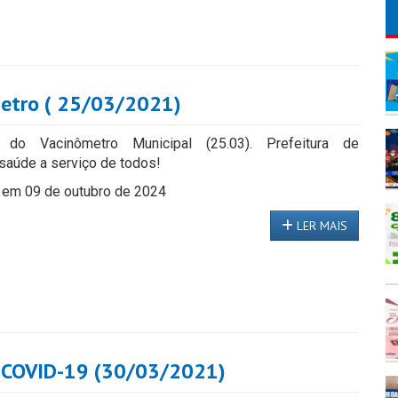
etro ( 25/03/2021)
o do Vacinômetro Municipal (25.03). Prefeitura de
saúde a serviço de todos!
 em 09 de outubro de 2024
LER MAIS
 COVID-19 (30/03/2021)