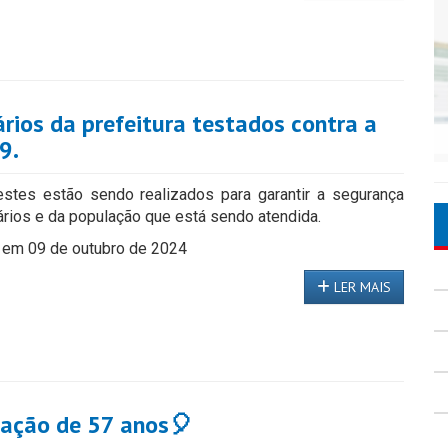
rios da prefeitura testados contra a
9.
stes estão sendo realizados para garantir a segurança
ários e da população que está sendo atendida.
 em 09 de outubro de 2024
LER MAIS
ação de 57 anos🎈