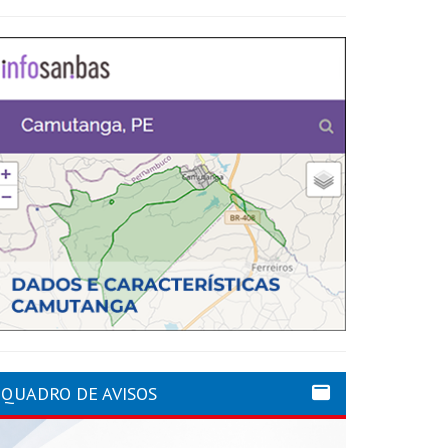
QUADRO DE AVISOS