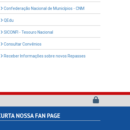
Confederação Nacional de Municípios - CNM
QEdu
SICONFI - Tesouro Nacional
Consultar Convênios
Receber Informações sobre novos Repasses
URTA NOSSA FAN PAGE