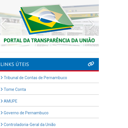
Previous
Next
LINKS ÚTEIS
Tribunal de Contas de Pernambuco
Tome Conta
AMUPE
Governo de Pernambuco
Controladoria-Geral da União