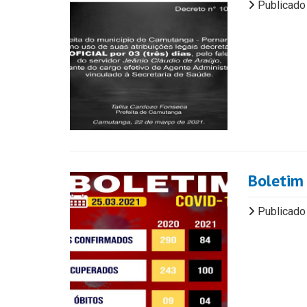
Publicado
Boletim
Publicado