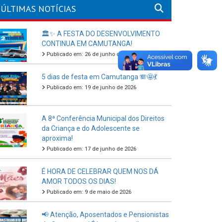
ÚLTIMAS NOTÍCIAS
🏛️✨ A FESTA DO DESENVOLVIMENTO
CONTINUA EM CAMUTANGA!
Publicado em: 26 de junho de 2026
5 dias de festa em Camutanga 🪗🤩💃
Publicado em: 19 de junho de 2026
A 8ª Conferência Municipal dos Direitos
da Criança e do Adolescente se
aproxima!
Publicado em: 17 de junho de 2026
É HORA DE CELEBRAR QUEM NOS DÁ
AMOR TODOS OS DIAS!
Publicado em: 9 de maio de 2026
📢 Atenção, Aposentados e Pensionistas