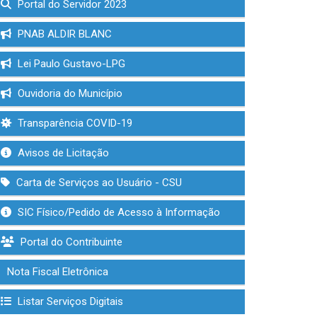
Portal do Servidor 2023
PNAB ALDIR BLANC
Lei Paulo Gustavo-LPG
Ouvidoria do Município
Transparência COVID-19
Avisos de Licitação
Carta de Serviços ao Usuário - CSU
SIC Físico/Pedido de Acesso à Informação
Portal do Contribuinte
Nota Fiscal Eletrônica
Listar Serviços Digitais