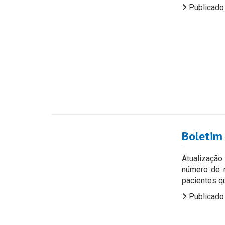
Publicado
Boletim
Atualização
número de 
pacientes q
Publicado