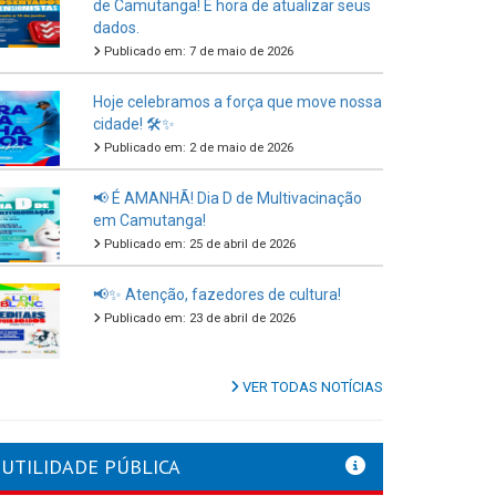
de Camutanga! É hora de atualizar seus
dados.
Publicado em: 7 de maio de 2026
Hoje celebramos a força que move nossa
cidade! 🛠️✨
Publicado em: 2 de maio de 2026
📢 É AMANHÃ! Dia D de Multivacinação
em Camutanga!
Publicado em: 25 de abril de 2026
📢✨ Atenção, fazedores de cultura!
Publicado em: 23 de abril de 2026
VER TODAS NOTÍCIAS
UTILIDADE PÚBLICA