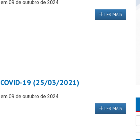
 em 09 de outubro de 2024
LER MAIS
 COVID-19 (25/03/2021)
 em 09 de outubro de 2024
LER MAIS