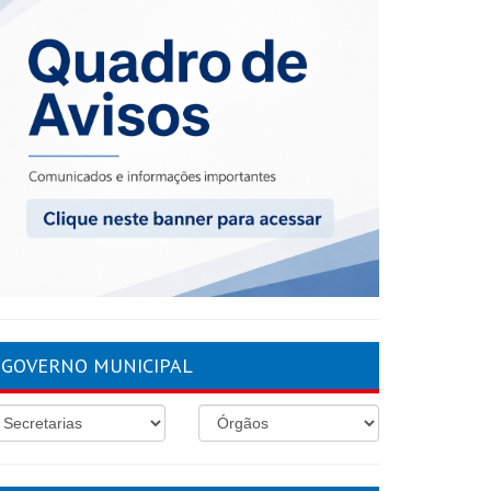
GOVERNO MUNICIPAL