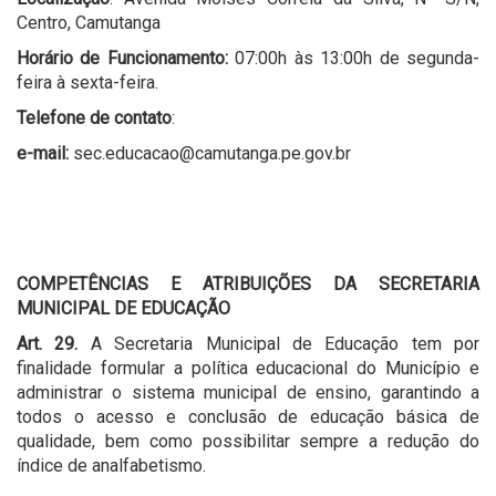
Centro, Camutanga
Horário de Funcionamento:
07:00h às 13:00h de segunda-
feira à sexta-feira.
Telefone de contato
:
e-mail:
sec.educacao@camutanga.pe.gov.br
COMPETÊNCIAS E ATRIBUIÇÕES DA SECRETARIA
MUNICIPAL DE EDUCAÇÃO
Art. 29.
A Secretaria Municipal de Educação tem por
finalidade formular a política educacional do Município e
administrar o sistema municipal de ensino, garantindo a
todos o acesso e conclusão de educação básica de
qualidade, bem como possibilitar sempre a redução do
índice de analfabetismo.