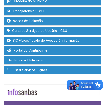
Ouvidoria do Município
Transparência COVID-19
Avisos de Licitação
Carta de Serviços ao Usuário - CSU
SIC Físico/Pedido de Acesso à Informação
Portal do Contribuinte
Nota Fiscal Eletrônica
Listar Serviços Digitais