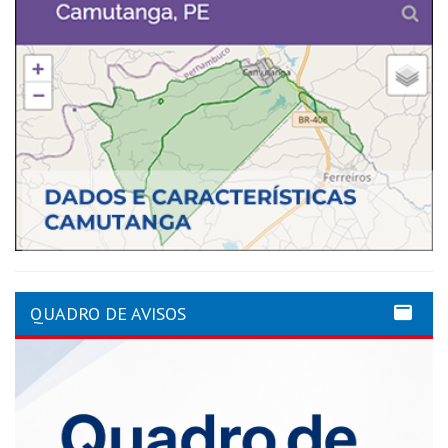
QUADRO DE AVISOS