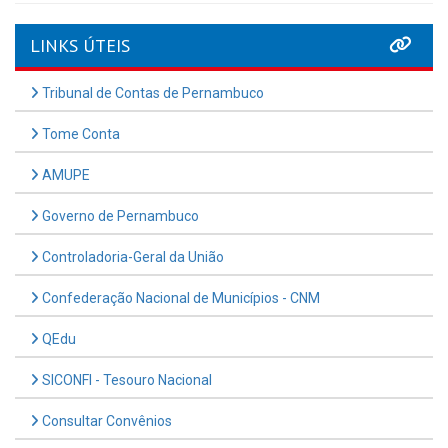
LINKS ÚTEIS
Tribunal de Contas de Pernambuco
Tome Conta
AMUPE
Governo de Pernambuco
Controladoria-Geral da União
Confederação Nacional de Municípios - CNM
QEdu
SICONFI - Tesouro Nacional
Consultar Convênios