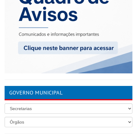
GOVERNO MUNICIPAL