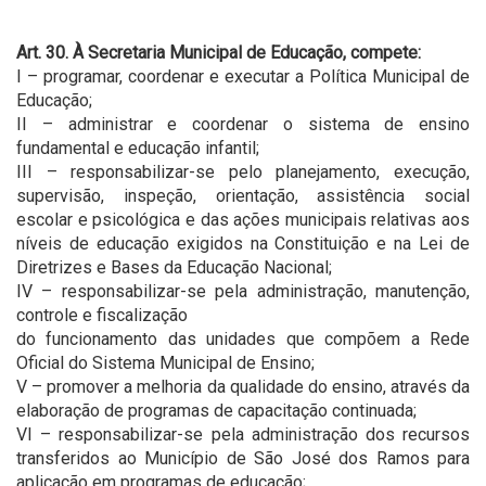
Art. 30. À Secretaria Municipal de Educação, compete:
I – programar, coordenar e executar a Política Municipal de
Educação;
II – administrar e coordenar o sistema de ensino
fundamental e educação infantil;
III – responsabilizar-se pelo planejamento, execução,
supervisão, inspeção, orientação, assistência social
escolar e psicológica e das ações municipais relativas aos
níveis de educação exigidos na Constituição e na Lei de
Diretrizes e Bases da Educação Nacional;
IV – responsabilizar-se pela administração, manutenção,
controle e fiscalização
do funcionamento das unidades que compõem a Rede
Oficial do Sistema Municipal de Ensino;
V – promover a melhoria da qualidade do ensino, através da
elaboração de programas de capacitação continuada;
VI – responsabilizar-se pela administração dos recursos
transferidos ao Município de São José dos Ramos para
aplicação em programas de educação;