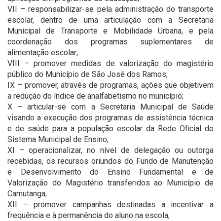
VII – responsabilizar-se pela administração do transporte
escolar, dentro de uma articulação com a Secretaria
Municipal de Transporte e Mobilidade Urbana, e pela
coordenação dos programas suplementares de
alimentação escolar;
VIII – promover medidas de valorização do magistério
público do Município de São José dos Ramos;
IX – promover, através de programas, ações que objetivem
a redução do índice de analfabetismo no município;
X – articular-se com a Secretaria Municipal de Saúde
visando a execução dos programas de assistência técnica
e de saúde para a população escolar da Rede Oficial do
Sistema Municipal de Ensino;
XI – operacionalizar, no nível de delegação ou outorga
recebidas, os recursos oriundos do Fundo de Manutenção
e Desenvolvimento do Ensino Fundamental e de
Valorização do Magistério transferidos ao Município de
Camutanga;
XII – promover campanhas destinadas a incentivar a
frequência e à permanência do aluno na escola;