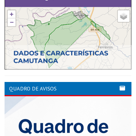
QUADRO DE AVISOS