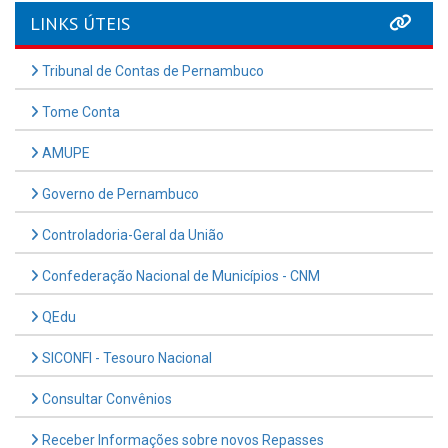
LINKS ÚTEIS
Tribunal de Contas de Pernambuco
Tome Conta
AMUPE
Governo de Pernambuco
Controladoria-Geral da União
Confederação Nacional de Municípios - CNM
QEdu
SICONFI - Tesouro Nacional
Consultar Convênios
Receber Informações sobre novos Repasses