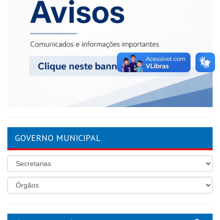
GOVERNO MUNICIPAL