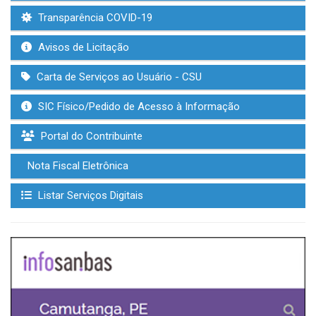
Transparência COVID-19
Avisos de Licitação
Carta de Serviços ao Usuário - CSU
SIC Físico/Pedido de Acesso à Informação
Portal do Contribuinte
Nota Fiscal Eletrônica
Listar Serviços Digitais