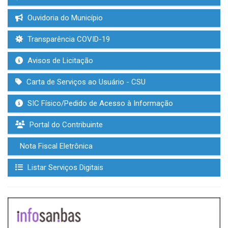
Ouvidoria do Município
Transparência COVID-19
Avisos de Licitação
Carta de Serviços ao Usuário - CSU
SIC Físico/Pedido de Acesso à Informação
Portal do Contribuinte
Nota Fiscal Eletrônica
Listar Serviços Digitais