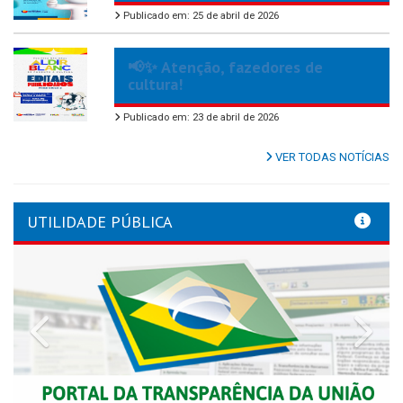
Publicado em: 25 de abril de 2026
📢✨ Atenção, fazedores de
cultura!
Publicado em: 23 de abril de 2026
VER TODAS NOTÍCIAS
UTILIDADE PÚBLICA
Previous
Nex