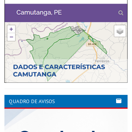
QUADRO DE AVISOS