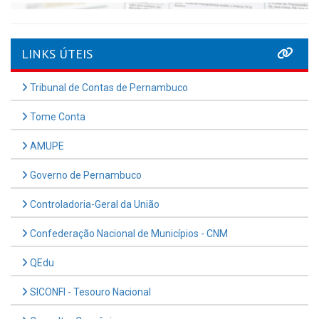
LINKS ÚTEIS
Tribunal de Contas de Pernambuco
Tome Conta
AMUPE
Governo de Pernambuco
Controladoria-Geral da União
Confederação Nacional de Municípios - CNM
QEdu
SICONFI - Tesouro Nacional