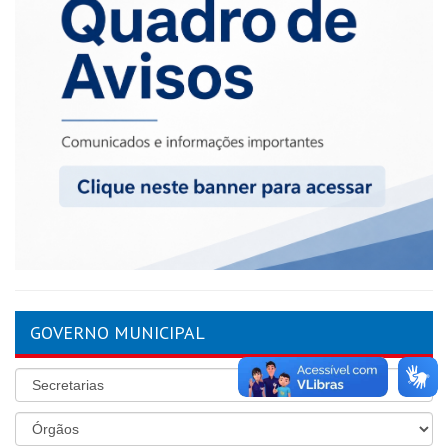
GOVERNO MUNICIPAL