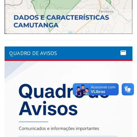
QUADRO DE AVISOS