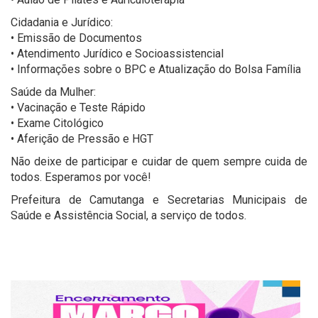
Cidadania e Jurídico:
• Emissão de Documentos
• Atendimento Jurídico e Socioassistencial
• Informações sobre o BPC e Atualização do Bolsa Família
Saúde da Mulher:
• Vacinação e Teste Rápido
• Exame Citológico
• Aferição de Pressão e HGT
Não deixe de participar e cuidar de quem sempre cuida de
todos. Esperamos por você!
Prefeitura de Camutanga e Secretarias Municipais de
Saúde e Assistência Social, a serviço de todos.