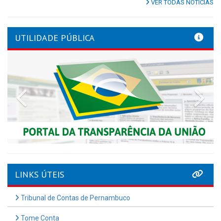
VER TODAS NOTÍCIAS
UTILIDADE PÚBLICA
Previous
Nex
LINKS ÚTEIS
Tribunal de Contas de Pernambuco
Tome Conta