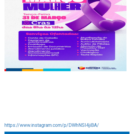
https://www.instagram.com/p/DWhNSI4jiBA/