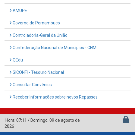
AMUPE
Governo de Pernambuco
Controladoria-Geral da União
Confederação Nacional de Municípios - CNM
QEdu
SICONFI - Tesouro Nacional
Consultar Convênios
Receber Informações sobre novos Repasses
Hora:
07:11
/
Domingo
,
09 de agosto de
2026