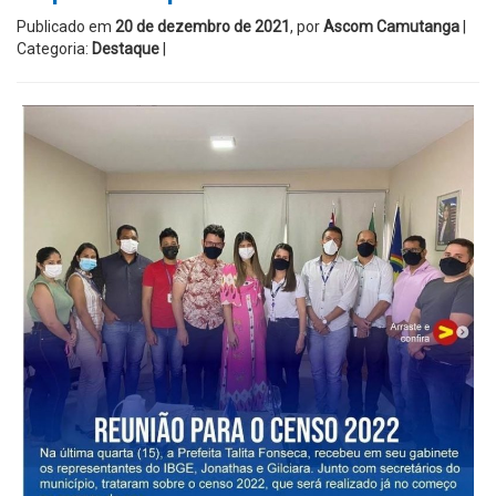
Publicado em
20 de dezembro de 2021
, por
Ascom Camutanga
|
Categoria:
Destaque
|