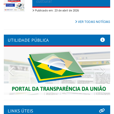
cultura!
Publicado em: 23 de abril de 2026
VER TODAS NOTÍCIAS
UTILIDADE PÚBLICA
Previous
Nex
LINKS ÚTEIS