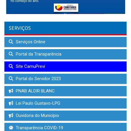
SERVIÇOS
Serviços Online
Portal da Transparência
Site CamuPrevi
Portal do Servidor 2023
PNAB ALDIR BLANC
Lei Paulo Gustavo-LPG
Ouvidoria do Município
Transparência COVID-19