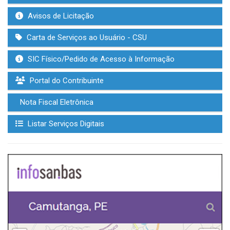
Avisos de Licitação
Carta de Serviços ao Usuário - CSU
SIC Físico/Pedido de Acesso à Informação
Portal do Contribuinte
Nota Fiscal Eletrônica
Listar Serviços Digitais