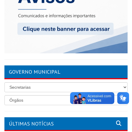
GOVERNO MUNICIPAL
ÚLTIMAS NOTÍCIAS