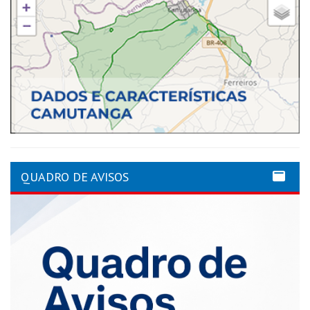
QUADRO DE AVISOS