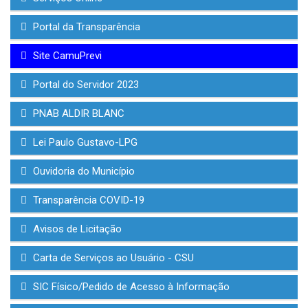
Portal da Transparência
Site CamuPrevi
Portal do Servidor 2023
PNAB ALDIR BLANC
Lei Paulo Gustavo-LPG
Ouvidoria do Município
Transparência COVID-19
Avisos de Licitação
Carta de Serviços ao Usuário - CSU
SIC Físico/Pedido de Acesso à Informação