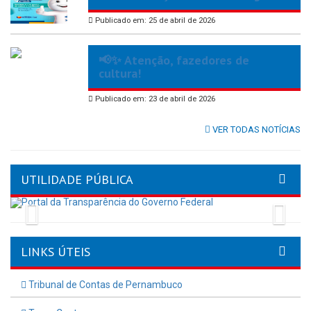
Publicado em: 25 de abril de 2026
📢✨ Atenção, fazedores de
cultura!
Publicado em: 23 de abril de 2026
VER TODAS NOTÍCIAS
UTILIDADE PÚBLICA
Previous
Nex
LINKS ÚTEIS
Tribunal de Contas de Pernambuco