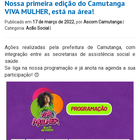
Nossa primeira edição do Camutanga
VIVA MULHER, está na área!
Publicado em
17 de março de 2022
, por
Ascom Camutanga
|
Categoria:
Acão Social
|
Ações realizadas pela prefeitura de Camutanga, com
integração entre as secretarias de assistência social e
saúde.
Se liga na nossa programação e já anota na agenda a sua
participação! 😍