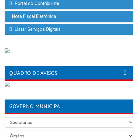
Portal do Contribuinte
Nota Fiscal Eletrônica
Listar Serviços Digitais
QUADRO DE AVISOS
GOVERNO MUNICIPAL