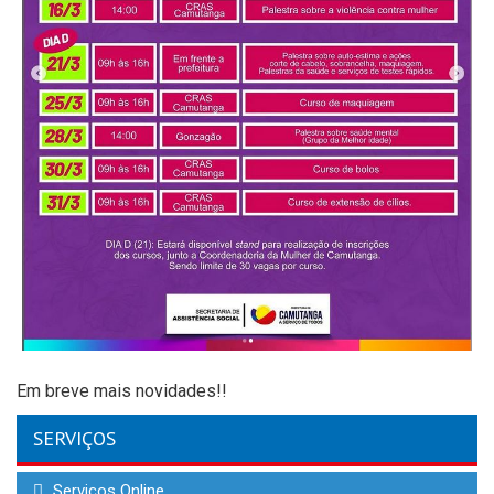
Em breve mais novidades!!
SERVIÇOS
Serviços Online