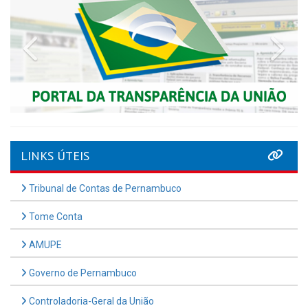
Previous
Nex
LINKS ÚTEIS
Tribunal de Contas de Pernambuco
Tome Conta
AMUPE
Governo de Pernambuco
Controladoria-Geral da União