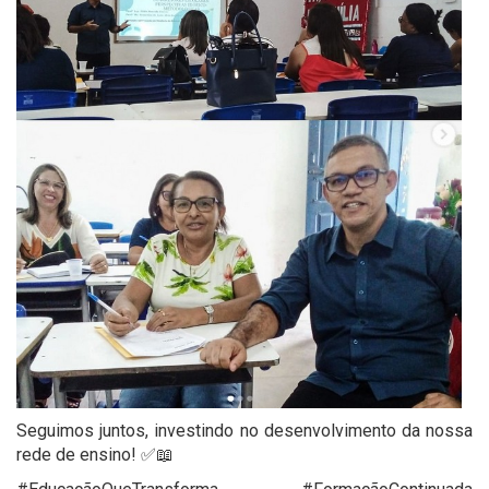
Seguimos juntos, investindo no desenvolvimento da nossa
rede de ensino! ✅📖