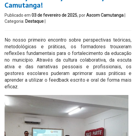
Camutanga!
Publicado em
03 de fevereiro de 2025
, por
Ascom Camutanga
|
Categoria:
Destaque
|
No nosso primeiro encontro sobre perspectivas teóricas,
metodológicas e práticas, os formadores trouxeram
reflexões fundamentais para o fortalecimento da educação
no município. Através da cultura colaborativa, da escuta
ativa e das narrativas pessoais e profissionais, os
gestores escolares puderam aprimorar suas práticas e
aprender a utilizar o feedback escrito e oral de forma mais
eficaz.