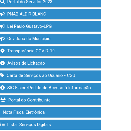
Portal do Servidor 2023
PNAB ALDIR BLANC
Lei Paulo Gustavo-LPG
Ouvidoria do Município
Transparência COVID-19
Avisos de Licitação
Carta de Serviços ao Usuário - CSU
SIC Físico/Pedido de Acesso à Informação
Portal do Contribuinte
Nota Fiscal Eletrônica
Listar Serviços Digitais