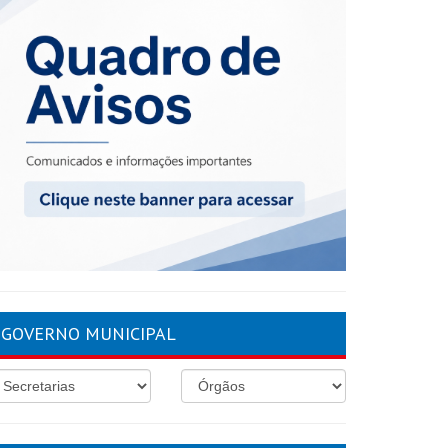
GOVERNO MUNICIPAL