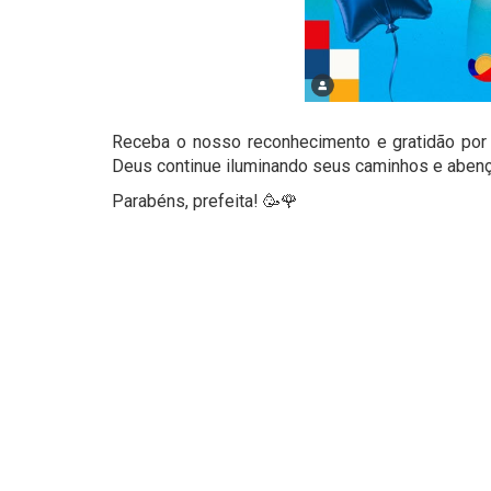
Receba o nosso reconhecimento e gratidão por 
Deus continue iluminando seus caminhos e abenç
Parabéns, prefeita! 🥳🌹