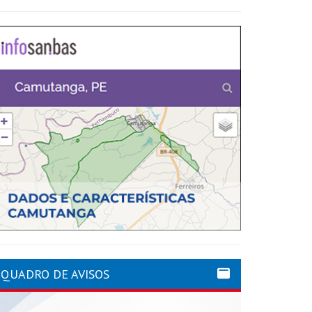
QUADRO DE AVISOS