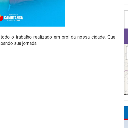
todo o trabalho realizado em prol da nossa cidade. Que
oando sua jornada.