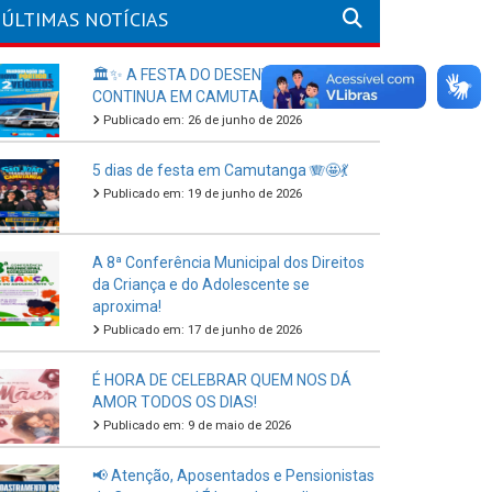
ÚLTIMAS NOTÍCIAS
🏛️✨ A FESTA DO DESENVOLVIMENTO
CONTINUA EM CAMUTANGA!
Publicado em: 26 de junho de 2026
5 dias de festa em Camutanga 🪗🤩💃
Publicado em: 19 de junho de 2026
A 8ª Conferência Municipal dos Direitos
da Criança e do Adolescente se
aproxima!
Publicado em: 17 de junho de 2026
É HORA DE CELEBRAR QUEM NOS DÁ
AMOR TODOS OS DIAS!
Publicado em: 9 de maio de 2026
📢 Atenção, Aposentados e Pensionistas