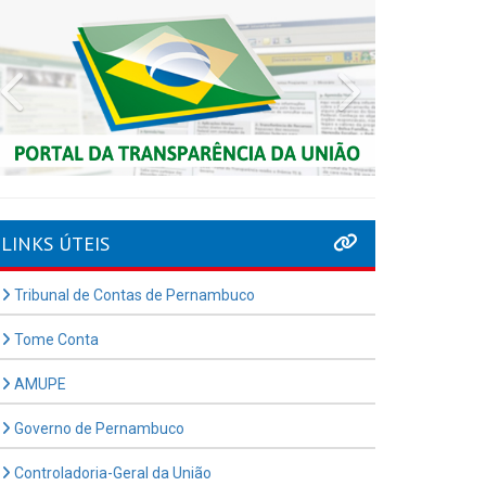
Previous
Next
LINKS ÚTEIS
Tribunal de Contas de Pernambuco
Tome Conta
AMUPE
Governo de Pernambuco
Controladoria-Geral da União