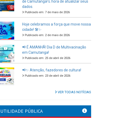
de Camutanga! É hora de atualizar seus
dados.
Publicado em: 7 de maio de 2026
Hoje celebramos a força que move nossa
cidade! 🛠️✨
Publicado em: 2 de maio de 2026
📢 É AMANHÃ! Dia D de Multivacinação
em Camutanga!
Publicado em: 25 de abril de 2026
📢✨ Atenção, fazedores de cultura!
Publicado em: 23 de abril de 2026
VER TODAS NOTÍCIAS
UTILIDADE PÚBLICA