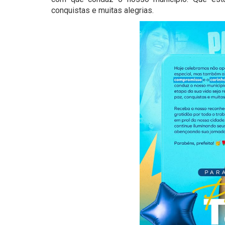
conquistas e muitas alegrias.