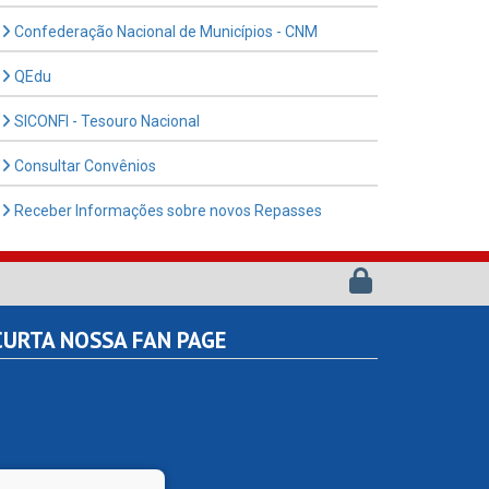
Confederação Nacional de Municípios - CNM
QEdu
SICONFI - Tesouro Nacional
Consultar Convênios
Receber Informações sobre novos Repasses
URTA NOSSA FAN PAGE