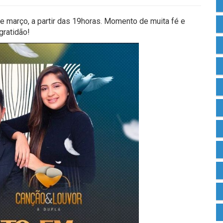
e março, a partir das 19horas. Momento de muita fé e
gratidão!