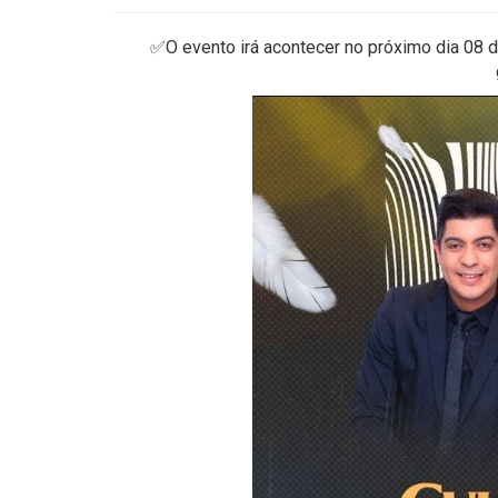
✅O evento irá acontecer no próximo dia 08 d