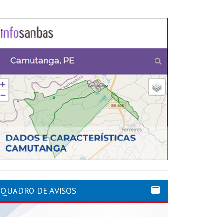
QUADRO DE AVISOS