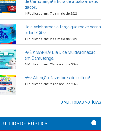
de Camutanga! É hora de atualizar seus
dados.
Publicado em: 7 de maio de 2026
Hoje celebramos a força que move nossa
cidade! 🛠️✨
Publicado em: 2 de maio de 2026
📢 É AMANHÃ! Dia D de Multivacinação
em Camutanga!
Publicado em: 25 de abril de 2026
📢✨ Atenção, fazedores de cultura!
Publicado em: 23 de abril de 2026
VER TODAS NOTÍCIAS
UTILIDADE PÚBLICA