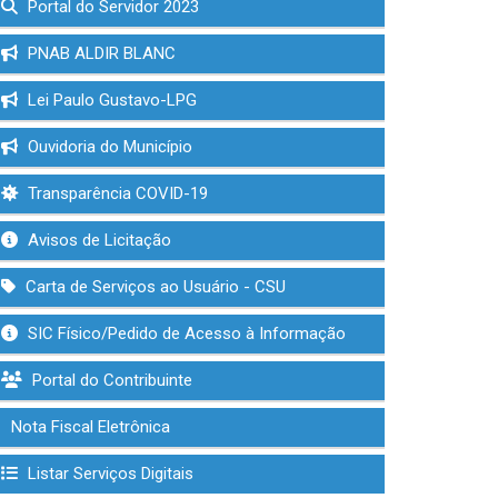
Portal do Servidor 2023
PNAB ALDIR BLANC
Lei Paulo Gustavo-LPG
Ouvidoria do Município
Transparência COVID-19
Avisos de Licitação
Carta de Serviços ao Usuário - CSU
SIC Físico/Pedido de Acesso à Informação
Portal do Contribuinte
Nota Fiscal Eletrônica
Listar Serviços Digitais