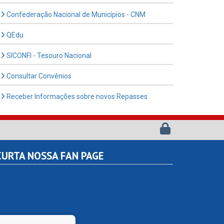
Confederação Nacional de Municípios - CNM
QEdu
SICONFI - Tesouro Nacional
Consultar Convênios
Receber Informações sobre novos Repasses
URTA NOSSA FAN PAGE