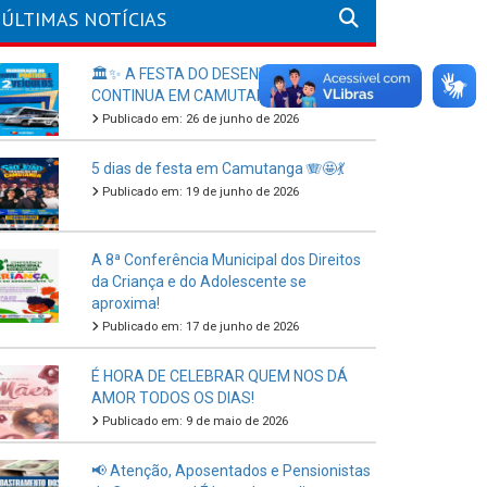
ÚLTIMAS NOTÍCIAS
🏛️✨ A FESTA DO DESENVOLVIMENTO
CONTINUA EM CAMUTANGA!
Publicado em: 26 de junho de 2026
5 dias de festa em Camutanga 🪗🤩💃
Publicado em: 19 de junho de 2026
A 8ª Conferência Municipal dos Direitos
da Criança e do Adolescente se
aproxima!
Publicado em: 17 de junho de 2026
É HORA DE CELEBRAR QUEM NOS DÁ
AMOR TODOS OS DIAS!
Publicado em: 9 de maio de 2026
📢 Atenção, Aposentados e Pensionistas