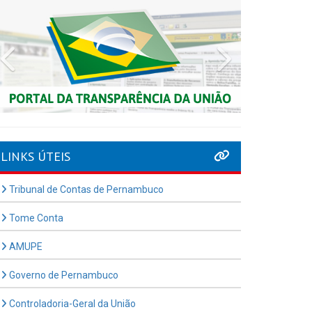
Previous
Next
LINKS ÚTEIS
Tribunal de Contas de Pernambuco
Tome Conta
AMUPE
Governo de Pernambuco
Controladoria-Geral da União