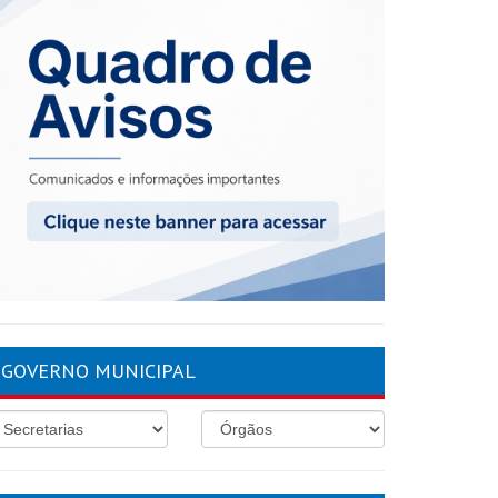
GOVERNO MUNICIPAL