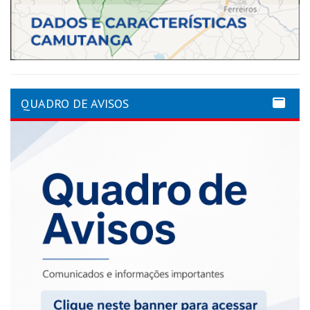
QUADRO DE AVISOS