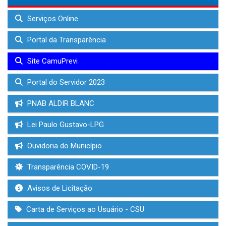
Serviços Online
Portal da Transparência
Site CamuPrevi
Portal do Servidor 2023
PNAB ALDIR BLANC
Lei Paulo Gustavo-LPG
Ouvidoria do Município
Transparência COVID-19
Avisos de Licitação
Carta de Serviços ao Usuário - CSU