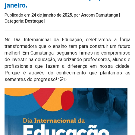
janeiro.
Publicado em
24 de janeiro de 2025
, por
Ascom Camutanga
|
Categoria:
Destaque
|
No Dia Internacional da Educação, celebramos a força
transformadora que o ensino tem para construir um futuro
melhor! Em Camutanga, seguimos firmes no compromisso
de investir na educação, valorizando professores, alunos e
profissionais que fazem a diferença em nossa cidade.
Porque é através do conhecimento que plantamos as
sementes do progresso! 💡✨