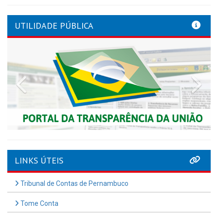
UTILIDADE PÚBLICA
Previous
Nex
LINKS ÚTEIS
Tribunal de Contas de Pernambuco
Tome Conta