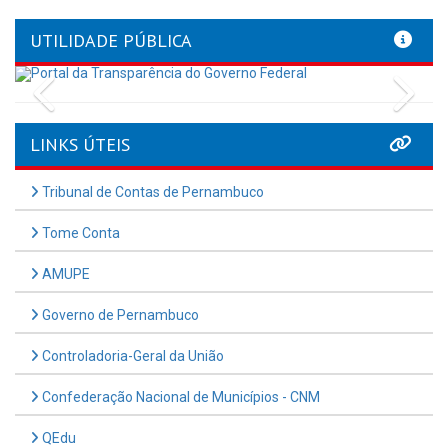
UTILIDADE PÚBLICA
Previous
Nex
LINKS ÚTEIS
Tribunal de Contas de Pernambuco
Tome Conta
AMUPE
Governo de Pernambuco
Controladoria-Geral da União
Confederação Nacional de Municípios - CNM
QEdu