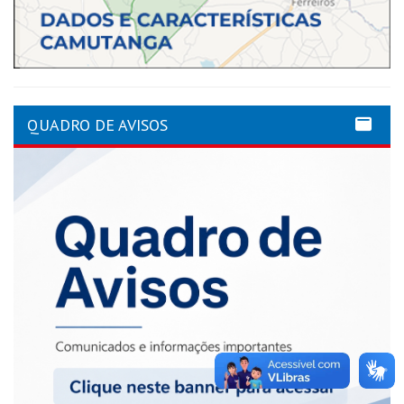
QUADRO DE AVISOS