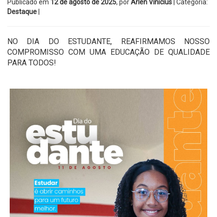
Publicado em
12 de agosto de 2025
, por
Arlen Vinicius
| Categoria:
Destaque
|
NO DIA DO ESTUDANTE, REAFIRMAMOS NOSSO
COMPROMISSO COM UMA EDUCAÇÃO DE QUALIDADE
PARA TODOS!