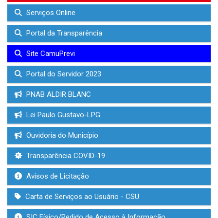
Serviços Online
Portal da Transparência
Site CamuPrevi
Portal do Servidor 2023
PNAB ALDIR BLANC
Lei Paulo Gustavo-LPG
Ouvidoria do Município
Transparência COVID-19
Avisos de Licitação
Carta de Serviços ao Usuário - CSU
SIC Físico/Pedido de Acesso à Informação