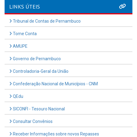
LINKS ÚTEIS
Tribunal de Contas de Pernambuco
Tome Conta
AMUPE
Governo de Pernambuco
Controladoria-Geral da União
Confederação Nacional de Municípios - CNM
QEdu
SICONFI - Tesouro Nacional
Consultar Convênios
Receber Informações sobre novos Repasses