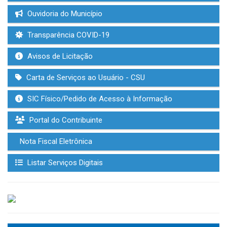
Ouvidoria do Município
Transparência COVID-19
Avisos de Licitação
Carta de Serviços ao Usuário - CSU
SIC Físico/Pedido de Acesso à Informação
Portal do Contribuinte
Nota Fiscal Eletrônica
Listar Serviços Digitais