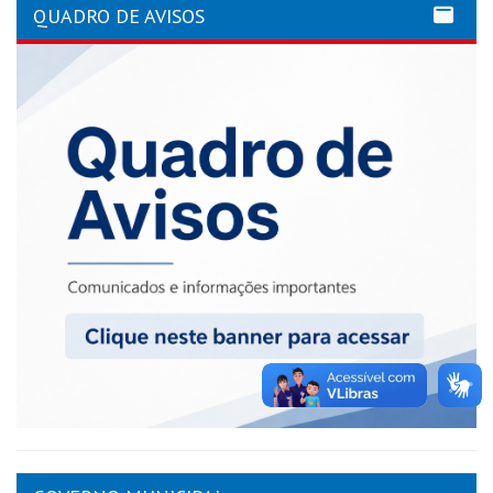
QUADRO DE AVISOS