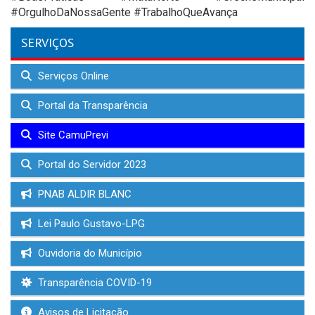
#OrgulhoDaNossaGente #TrabalhoQueAvança
SERVIÇOS
Serviços Online
Portal da Transparência
Site CamuPrevi
Portal do Servidor 2023
PNAB ALDIR BLANC
Lei Paulo Gustavo-LPG
Ouvidoria do Município
Transparência COVID-19
Avisos de Licitação