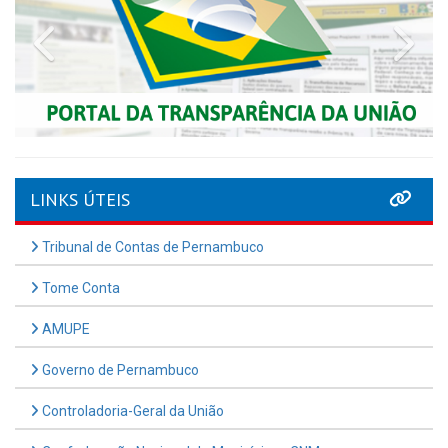
Previous
Nex
LINKS ÚTEIS
Tribunal de Contas de Pernambuco
Tome Conta
AMUPE
Governo de Pernambuco
Controladoria-Geral da União