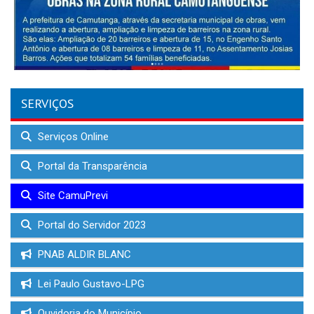
SERVIÇOS
Serviços Online
Portal da Transparência
Site CamuPrevi
Portal do Servidor 2023
PNAB ALDIR BLANC
Lei Paulo Gustavo-LPG
Ouvidoria do Município