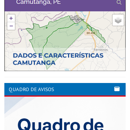
QUADRO DE AVISOS