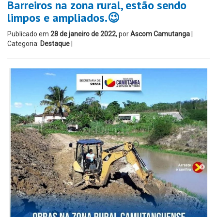
Barreiros na zona rural, estão sendo
limpos e ampliados.😉
Publicado em
28 de janeiro de 2022
, por
Ascom Camutanga
|
Categoria:
Destaque
|