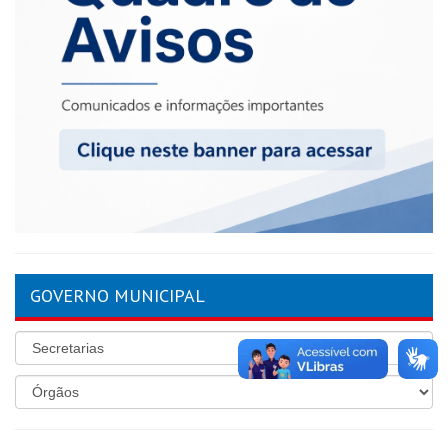
GOVERNO MUNICIPAL