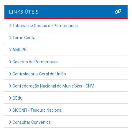
LINKS ÚTEIS
Tribunal de Contas de Pernambuco
Tome Conta
AMUPE
Governo de Pernambuco
Controladoria-Geral da União
Confederação Nacional de Municípios - CNM
QEdu
SICONFI - Tesouro Nacional
Consultar Convênios