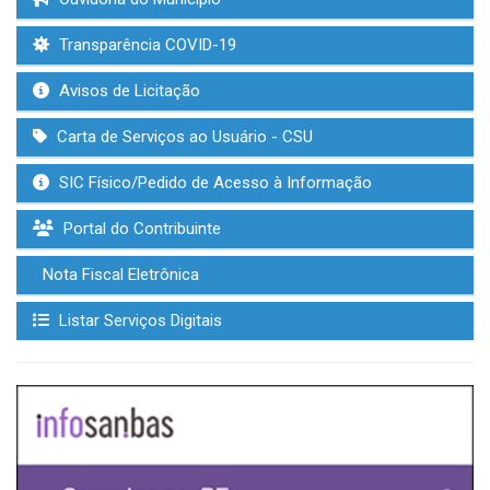
Transparência COVID-19
Avisos de Licitação
Carta de Serviços ao Usuário - CSU
SIC Físico/Pedido de Acesso à Informação
Portal do Contribuinte
Nota Fiscal Eletrônica
Listar Serviços Digitais