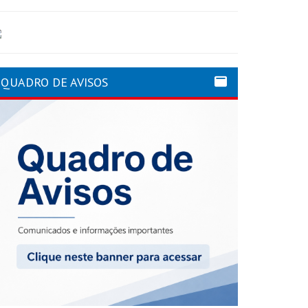
QUADRO DE AVISOS