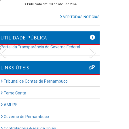
Publicado em: 23 de abril de 2026
VER TODAS NOTÍCIAS
UTILIDADE PÚBLICA
Previous
Next
LINKS ÚTEIS
Tribunal de Contas de Pernambuco
Tome Conta
AMUPE
Governo de Pernambuco
Controladoria-Geral da União