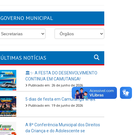
GOVERNO MUNICIPAL
ÚLTIMAS NOTÍCIAS
🏛️✨ A FESTA DO DESENVOLVIMENTO
CONTINUA EM CAMUTANGA!
Publicado em: 26 de junho de 2026
5 dias de festa em Camutanga 🪗🤩💃
Publicado em: 19 de junho de 2026
A 8ª Conferência Municipal dos Direitos
da Criança e do Adolescente se