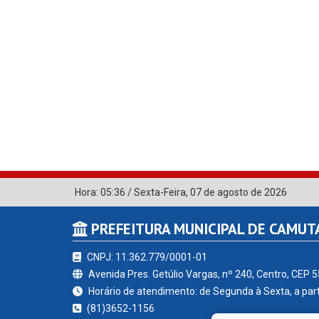
Hora:
05:36
/
Sexta-Feira
,
07 de agosto de 2026
PREFEITURA MUNICIPAL DE CAMU
CNPJ: 11.362.779/0001-01
Avenida Pres. Getúlio Vargas, nº 240, Centro, CEP 
Horário de atendimento: de Segunda à Sexta, a part
(81)3652-1156