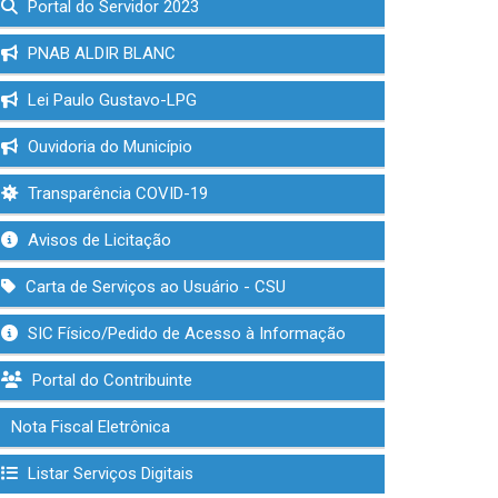
Portal do Servidor 2023
PNAB ALDIR BLANC
Lei Paulo Gustavo-LPG
Ouvidoria do Município
Transparência COVID-19
Avisos de Licitação
Carta de Serviços ao Usuário - CSU
SIC Físico/Pedido de Acesso à Informação
Portal do Contribuinte
Nota Fiscal Eletrônica
Listar Serviços Digitais