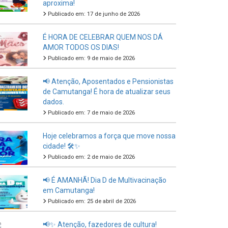
aproxima!
Publicado em: 17 de junho de 2026
É HORA DE CELEBRAR QUEM NOS DÁ
AMOR TODOS OS DIAS!
Publicado em: 9 de maio de 2026
📢 Atenção, Aposentados e Pensionistas
de Camutanga! É hora de atualizar seus
dados.
Publicado em: 7 de maio de 2026
Hoje celebramos a força que move nossa
cidade! 🛠️✨
Publicado em: 2 de maio de 2026
📢 É AMANHÃ! Dia D de Multivacinação
em Camutanga!
Publicado em: 25 de abril de 2026
📢✨ Atenção, fazedores de cultura!