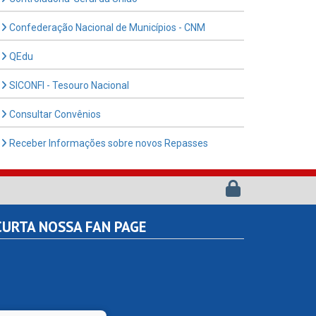
Confederação Nacional de Municípios - CNM
QEdu
SICONFI - Tesouro Nacional
Consultar Convênios
Receber Informações sobre novos Repasses
URTA NOSSA FAN PAGE