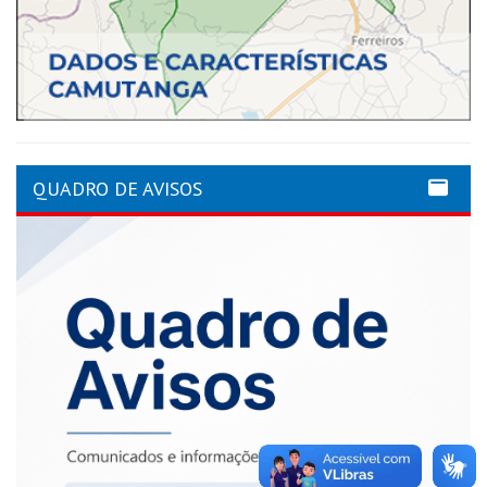
QUADRO DE AVISOS