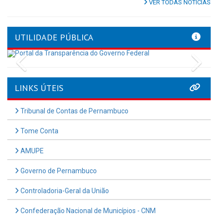
VER TODAS NOTÍCIAS
UTILIDADE PÚBLICA
Previous
Nex
LINKS ÚTEIS
Tribunal de Contas de Pernambuco
Tome Conta
AMUPE
Governo de Pernambuco
Controladoria-Geral da União
Confederação Nacional de Municípios - CNM