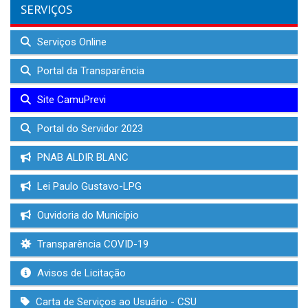
SERVIÇOS
Serviços Online
Portal da Transparência
Site CamuPrevi
Portal do Servidor 2023
PNAB ALDIR BLANC
Lei Paulo Gustavo-LPG
Ouvidoria do Município
Transparência COVID-19
Avisos de Licitação
Carta de Serviços ao Usuário - CSU