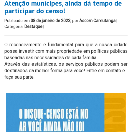
Atenção munícipes, ainda dá tempo de
participar do censo!
Publicado em
08 de janeiro de 2023
, por
Ascom Camutanga
|
Categoria:
Destaque
|
O recenseamento é fundamental para que a nossa cidade
possa investir com mais propriedade em políticas públicas
baseadas nas necessidades de cada família.
Através das estatísticas, os serviços públicos podem ser
destinados da melhor forma para você! Entre em contato e
faça sua parte.