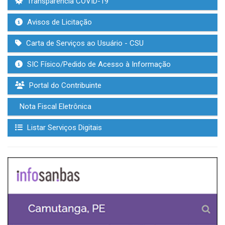
Transparência COVID-19
Avisos de Licitação
Carta de Serviços ao Usuário - CSU
SIC Físico/Pedido de Acesso à Informação
Portal do Contribuinte
Nota Fiscal Eletrônica
Listar Serviços Digitais