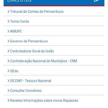
LINKS ÚTEIS
Tribunal de Contas de Pernambuco
Tome Conta
AMUPE
Governo de Pernambuco
Controladoria-Geral da União
Confederação Nacional de Municípios - CNM
QEdu
SICONFI - Tesouro Nacional
Consultar Convênios
Receber Informações sobre novos Repasses