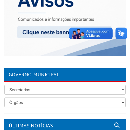
GOVERNO MUNICIPAL
ÚLTIMAS NOTÍCIAS