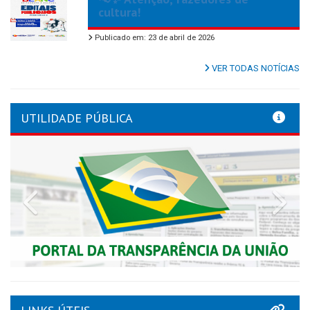
cultura!
Publicado em: 23 de abril de 2026
VER TODAS NOTÍCIAS
UTILIDADE PÚBLICA
Previous
Nex