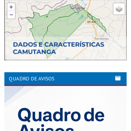
QUADRO DE AVISOS