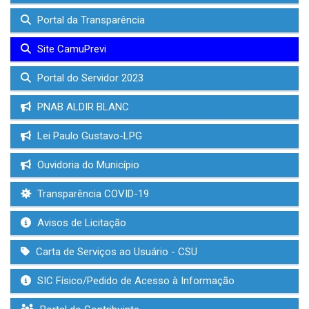
Portal da Transparência
Site CamuPrevi
Portal do Servidor 2023
PNAB ALDIR BLANC
Lei Paulo Gustavo-LPG
Ouvidoria do Município
Transparência COVID-19
Avisos de Licitação
Carta de Serviços ao Usuário - CSU
SIC Físico/Pedido de Acesso à Informação