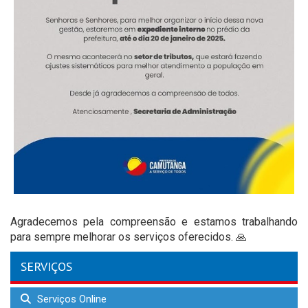
Agradecemos pela compreensão e estamos trabalhando
para sempre melhorar os serviços oferecidos. 🙏
SERVIÇOS
Serviços Online