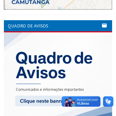
QUADRO DE AVISOS