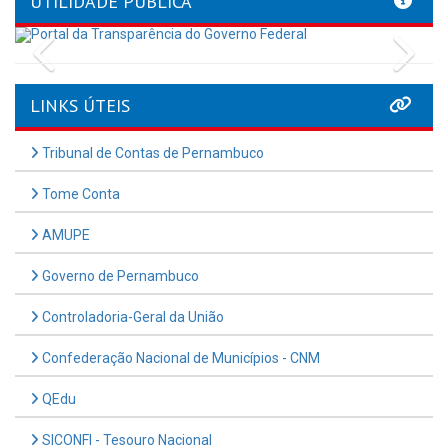
UTILIDADE PÚBLICA
Previous
Nex
LINKS ÚTEIS
Tribunal de Contas de Pernambuco
Tome Conta
AMUPE
Governo de Pernambuco
Controladoria-Geral da União
Confederação Nacional de Municípios - CNM
QEdu
SICONFI - Tesouro Nacional