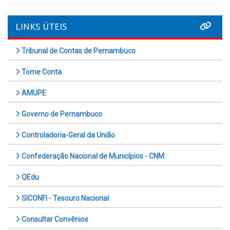
LINKS ÚTEIS
Tribunal de Contas de Pernambuco
Tome Conta
AMUPE
Governo de Pernambuco
Controladoria-Geral da União
Confederação Nacional de Municípios - CNM
QEdu
SICONFI - Tesouro Nacional
Consultar Convênios