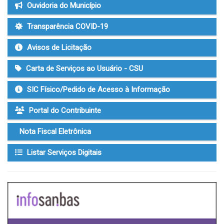
Ouvidoria do Município
Transparência COVID-19
Avisos de Licitação
Carta de Serviços ao Usuário - CSU
SIC Físico/Pedido de Acesso à Informação
Portal do Contribuinte
Nota Fiscal Eletrônica
Listar Serviços Digitais