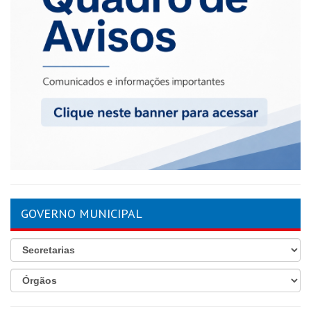
GOVERNO MUNICIPAL