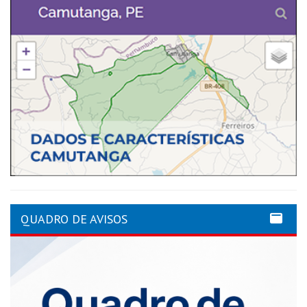
QUADRO DE AVISOS